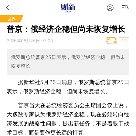
世界
普京：俄经济企稳但尚未恢复增长
2016年05月26日 07:00
T中
俄罗斯总统普京25日表示，俄罗斯经济企稳，但尚未
恢复增长
据新华社5月25日消息，俄罗斯总统普京25日
表示，俄罗斯经济企稳，但尚未恢复增长。
普京当天在总统经济委员会主席团会议上说，
大多数专家认为俄罗斯经济企稳，现在必须转向经
济发展的战略性问题，提出新任务，不是着眼于战
术目标，而是要作更长远的打算。