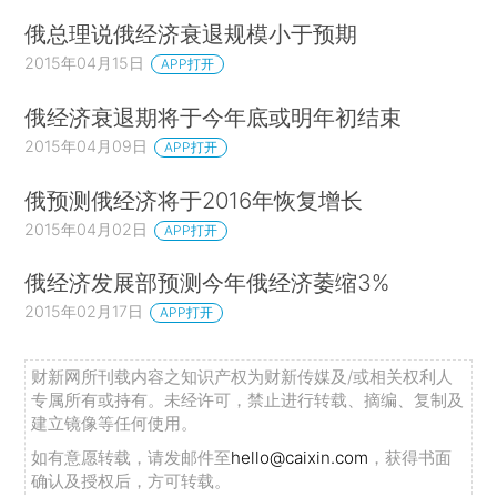
俄总理说俄经济衰退规模小于预期
2015年04月15日
APP打开
俄经济衰退期将于今年底或明年初结束
2015年04月09日
APP打开
俄预测俄经济将于2016年恢复增长
2015年04月02日
APP打开
俄经济发展部预测今年俄经济萎缩3%
2015年02月17日
APP打开
财新网所刊载内容之知识产权为财新传媒及/或相关权利人
专属所有或持有。未经许可，禁止进行转载、摘编、复制及
建立镜像等任何使用。
如有意愿转载，请发邮件至
hello@caixin.com
，获得书面
确认及授权后，方可转载。