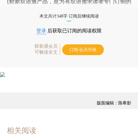
[财新双语通产品，是为有双语需求读者专门订制的
优惠产品，
按此可享超值优惠订阅
。]
本文共计348字 订阅后继续阅读
登录
后获取已订阅的阅读权限
财新通会员
订阅/会员升级
可畅读全文
版面编辑：陈希影
相关阅读