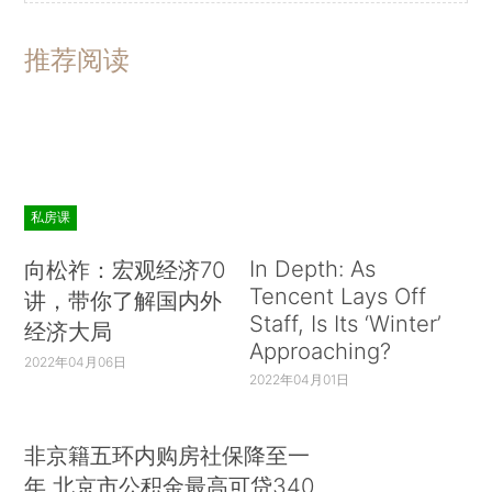
推荐阅读
私房课
In Depth: As
向松祚：宏观经济70
Tencent Lays Off
讲，带你了解国内外
Staff, Is Its ‘Winter’
经济大局
Approaching?
2022年04月06日
2022年04月01日
非京籍五环内购房社保降至一
年 北京市公积金最高可贷340