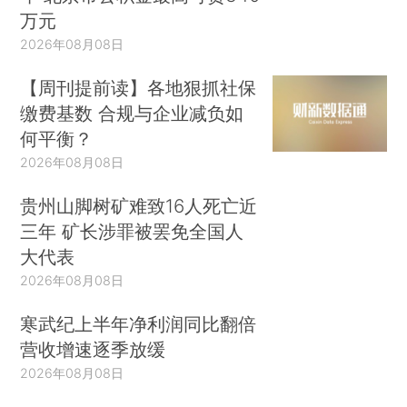
万元
2026年08月08日
【周刊提前读】各地狠抓社保
缴费基数 合规与企业减负如
何平衡？
2026年08月08日
贵州山脚树矿难致16人死亡近
三年 矿长涉罪被罢免全国人
大代表
2026年08月08日
寒武纪上半年净利润同比翻倍
营收增速逐季放缓
2026年08月08日