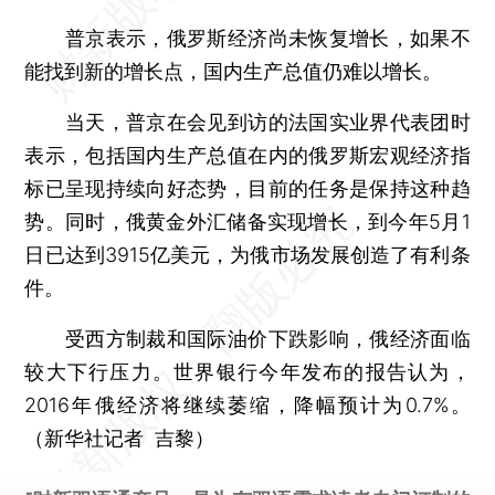
普京表示，俄罗斯经济尚未恢复增长，如果不
能找到新的增长点，国内生产总值仍难以增长。
当天，普京在会见到访的法国实业界代表团时
表示，包括国内生产总值在内的俄罗斯宏观经济指
标已呈现持续向好态势，目前的任务是保持这种趋
势。同时，俄黄金外汇储备实现增长，到今年5月1
日已达到3915亿美元，为俄市场发展创造了有利条
件。
受西方制裁和国际油价下跌影响，俄经济面临
较大下行压力。世界银行今年发布的报告认为，
2016年俄经济将继续萎缩，降幅预计为0.7%。
（新华社记者 吉黎）