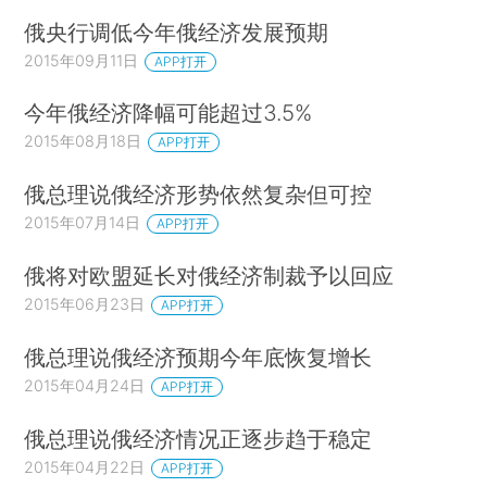
俄央行调低今年俄经济发展预期
2015年09月11日
APP打开
今年俄经济降幅可能超过3.5%
2015年08月18日
APP打开
俄总理说俄经济形势依然复杂但可控
2015年07月14日
APP打开
俄将对欧盟延长对俄经济制裁予以回应
2015年06月23日
APP打开
俄总理说俄经济预期今年底恢复增长
2015年04月24日
APP打开
俄总理说俄经济情况正逐步趋于稳定
2015年04月22日
APP打开