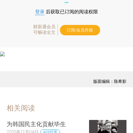
登录
后获取已订阅的阅读权限
财新通会员
订阅/会员升级
可畅读全文
版面编辑：陈希影
相关阅读
为韩国民主化贡献毕生
2015年12月04日
APP打开