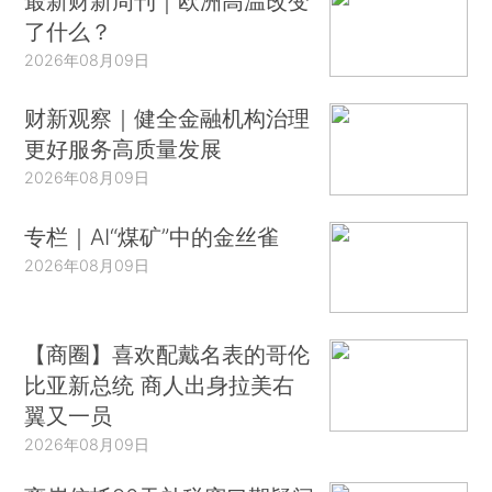
最新财新周刊｜欧洲高温改变
了什么？
2026年08月09日
财新观察｜健全金融机构治理
更好服务高质量发展
2026年08月09日
专栏｜AI“煤矿”中的金丝雀
2026年08月09日
【商圈】喜欢配戴名表的哥伦
比亚新总统 商人出身拉美右
翼又一员
2026年08月09日