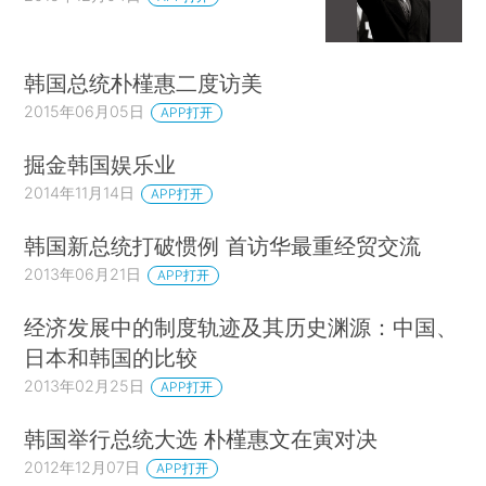
韩国总统朴槿惠二度访美
2015年06月05日
APP打开
掘金韩国娱乐业
2014年11月14日
APP打开
韩国新总统打破惯例 首访华最重经贸交流
2013年06月21日
APP打开
经济发展中的制度轨迹及其历史渊源：中国、
日本和韩国的比较
2013年02月25日
APP打开
韩国举行总统大选 朴槿惠文在寅对决
2012年12月07日
APP打开