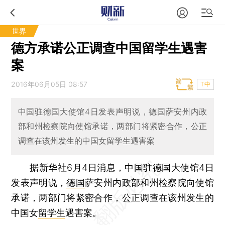
世界
德方承诺公正调查中国留学生遇害
案
2016年06月05日 08:57
T中
中国驻德国大使馆4日发表声明说，德国萨安州内政
部和州检察院向使馆承诺，两部门将紧密合作，公正
调查在该州发生的中国女留学生遇害案
据新华社6月4日消息，中国驻德国大使馆4日
发表声明说，
德国
萨安州内政部和州检察院向使馆
承诺，两部门将紧密合作，公正调查在该州发生的
中国女
留学生
遇害案。