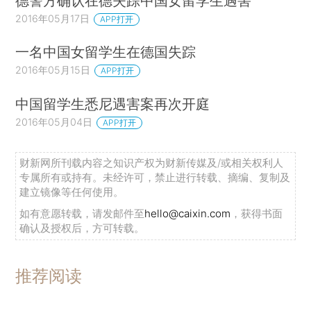
德警方确认在德失踪中国女留学生遇害
2016年05月17日
APP打开
一名中国女留学生在德国失踪
2016年05月15日
APP打开
中国留学生悉尼遇害案再次开庭
2016年05月04日
APP打开
财新网所刊载内容之知识产权为财新传媒及/或相关权利人
专属所有或持有。未经许可，禁止进行转载、摘编、复制及
建立镜像等任何使用。
如有意愿转载，请发邮件至
hello@caixin.com
，获得书面
确认及授权后，方可转载。
推荐阅读