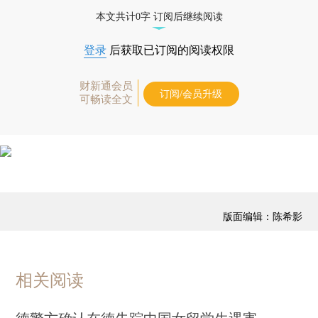
优惠产品，
按此可享超值优惠订阅
。]
本文共计0字 订阅后继续阅读
登录
后获取已订阅的阅读权限
财新通会员
订阅/会员升级
可畅读全文
版面编辑：陈希影
相关阅读