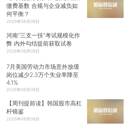
缴费基数 合规与企业减负如
何平衡？
2026年08月08日
河南“三支一扶”考试规模化作
弊 内外勾结提前获取试卷
2026年08月08日
7月美国劳动力市场意外放缓
岗位减少2.3万个失业率降至
4.1%
2026年08月08日
【周刊提前读】韩国股市高杠
杆镜鉴
2026年08月08日