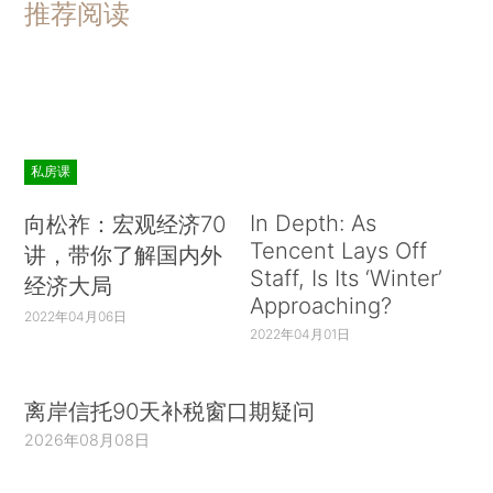
推荐阅读
私房课
In Depth: As
向松祚：宏观经济70
Tencent Lays Off
讲，带你了解国内外
Staff, Is Its ‘Winter’
经济大局
Approaching?
2022年04月06日
2022年04月01日
离岸信托90天补税窗口期疑问
2026年08月08日