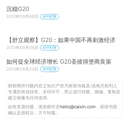
沉稳G20
2013年09月06日
APP打开
【舒立观察】G20：如果中国不再刺激经济
2013年09月06日
APP打开
如何促全球经济增长 G20圣彼得堡商良策
2013年08月23日
APP打开
财新网所刊载内容之知识产权为财新传媒及/或相关权利人
专属所有或持有。未经许可，禁止进行转载、摘编、复制及
建立镜像等任何使用。
如有意愿转载，请发邮件至
hello@caixin.com
，获得书面
确认及授权后，方可转载。