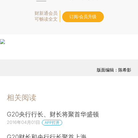
财新通会员
订阅/会员升级
可畅读全文
版面编辑：陈希影
相关阅读
G20央行行长、财长将聚首华盛顿
2016年04月01日
APP打开
G20财长和央行行长聚首上海