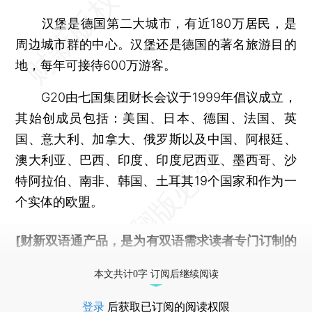
汉堡是德国第二大城市，有近180万居民，是
周边城市群的中心。汉堡还是德国的著名旅游目的
地，每年可接待600万游客。
G20由七国集团财长会议于1999年倡议成立，
其始创成员包括：美国、日本、德国、法国、英
国、意大利、加拿大、俄罗斯以及中国、阿根廷、
澳大利亚、巴西、印度、印度尼西亚、墨西哥、沙
特阿拉伯、南非、韩国、土耳其19个国家和作为一
个实体的欧盟。
[财新双语通产品，是为有双语需求读者专门订制的
优惠产品，
按此可享超值优惠订阅
。]
本文共计0字 订阅后继续阅读
登录
后获取已订阅的阅读权限