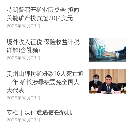
特朗普召开矿业圆桌会 拟向
关键矿产投资超20亿美元
2026年08月08日
境外收入征税 保险收益计税
详解(含视频)
2026年08月08日
贵州山脚树矿难致16人死亡近
三年 矿长涉罪被罢免全国人
大代表
2026年08月08日
专栏｜沃什遭遇信任危机
2026年08月08日