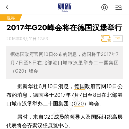
世界
2017年G20峰会将在德国汉堡举行
2016年06月11日 12:53
T中
据德国政府官网10日公布的消息，德国将于2017年7
月7日至8日在北部港口城市汉堡举办二十国集团
（G20）峰会
据新华社6月10日消息，
德国
政府官网10日公
布的消息，德国将于2017年7月7日至8日在北部港
口城市汉堡举办二十国集团（
G20
）峰会。
届时，来自G20成员的领导人及国际组织高层
代表将会齐聚汉堡展览中心。