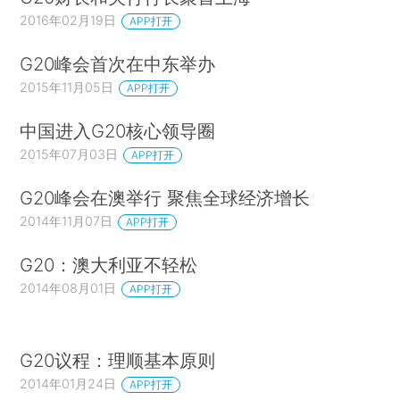
2016年02月19日
APP打开
G20峰会首次在中东举办
2015年11月05日
APP打开
中国进入G20核心领导圈
2015年07月03日
APP打开
G20峰会在澳举行 聚焦全球经济增长
2014年11月07日
APP打开
G20：澳大利亚不轻松
2014年08月01日
APP打开
G20议程：理顺基本原则
2014年01月24日
APP打开