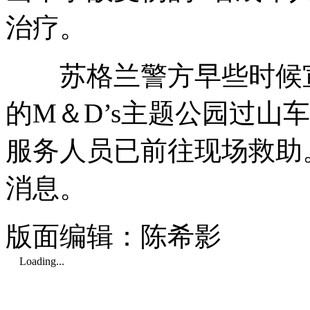
治疗。
苏格兰警方早些时候宣
的M＆D’s主题公园过山
服务人员已前往现场救助
消息。
版面编辑：陈希影
Loading...