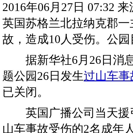
2016年06月27日 07:32
英国苏格兰北拉纳克郡一
故，造成10人受伤。公
据新华社6月26日消
题公园26日发生
过
山车事
已关闭。
英国广播公司当天援引
山车事故受伤的2名成年