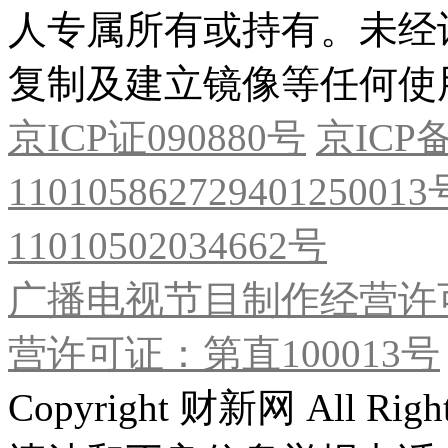
人专属所有或持有。未经
复制及建立镜像等任何使
京ICP证090880号
京ICP备
11010586272940125001
11010502034662号
广播电视节目制作经营许可
营许可证：第直100013号
Copyright 财新网 All R