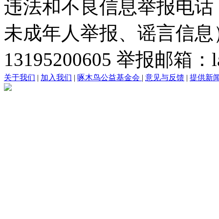
违法和不良信息举报电话
未成年人举报、谣言信息）：0
13195200605 举报邮箱：lai
关于我们
|
加入我们
|
啄木鸟公益基金会
|
意见与反馈
|
提供新