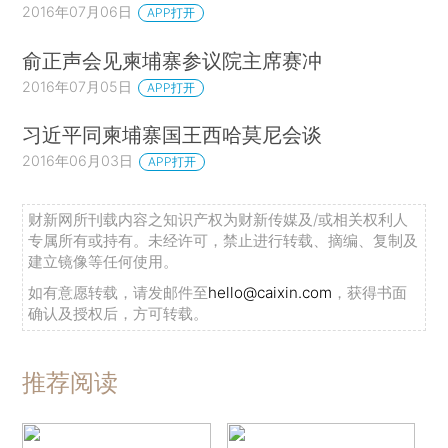
2016年07月06日
APP打开
俞正声会见柬埔寨参议院主席赛冲
2016年07月05日
APP打开
习近平同柬埔寨国王西哈莫尼会谈
2016年06月03日
APP打开
财新网所刊载内容之知识产权为财新传媒及/或相关权利人
专属所有或持有。未经许可，禁止进行转载、摘编、复制及
建立镜像等任何使用。
如有意愿转载，请发邮件至
hello@caixin.com
，获得书面
确认及授权后，方可转载。
推荐阅读