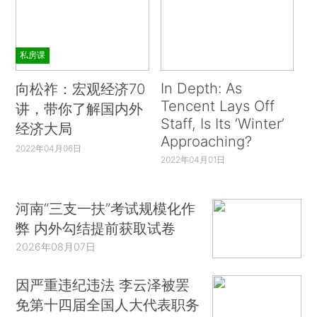
私房课
In Depth: As
向松祚：宏观经济70
Tencent Lays Off
讲，带你了解国内外
Staff, Is Its ‘Winter’
经济大局
Approaching?
2022年04月06日
2022年04月01日
河南“三支一扶”考试规模化作
弊 内外勾结提前获取试卷
2026年08月07日
因严重违纪违法 李云泽被罢
免第十四届全国人大代表职务