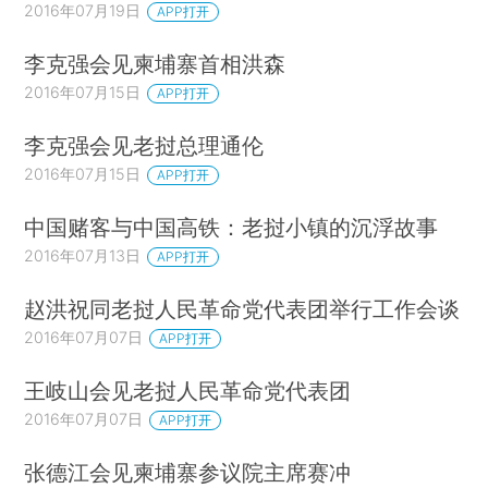
2016年07月19日
APP打开
李克强会见柬埔寨首相洪森
2016年07月15日
APP打开
李克强会见老挝总理通伦
2016年07月15日
APP打开
中国赌客与中国高铁：老挝小镇的沉浮故事
2016年07月13日
APP打开
赵洪祝同老挝人民革命党代表团举行工作会谈
2016年07月07日
APP打开
王岐山会见老挝人民革命党代表团
2016年07月07日
APP打开
张德江会见柬埔寨参议院主席赛冲