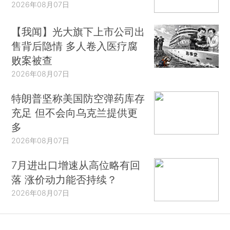
2026年08月07日
【我闻】光大旗下上市公司出
售背后隐情 多人卷入医疗腐
败案被查
2026年08月07日
特朗普坚称美国防空弹药库存
充足 但不会向乌克兰提供更
多
2026年08月07日
7月进出口增速从高位略有回
落 涨价动力能否持续？
2026年08月07日