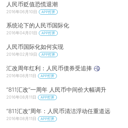
人民币贬值恐慌退潮
2016年06月10日
APP打开
系统论下的人民币国际化
2016年04月01日
APP打开
人民币国际化如何实现
2016年02月19日
APP打开
汇改周年红利：人民币债券受追捧
2016年08月11日
APP打开
“811汇改”一周年 人民币中间价大幅调升
2016年08月11日
APP打开
“811汇改”周年：人民币清洁浮动任重道远
2016年08月11日
APP打开