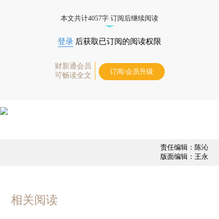
优惠产品，
按此可享超值优惠订阅
。]
本文共计4057字 订阅后继续阅读
登录
后获取已订阅的阅读权限
财新通会员
订阅/会员升级
可畅读全文
责任编辑：陈沁
版面编辑：王永
相关阅读