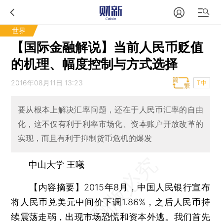
世界
【国际金融解说】当前人民币贬值
的机理、幅度控制与方式选择
2016年08月11日 13:23
T中
要从根本上解决汇率问题，还在于人民币汇率的自由
化，这不仅有利于利率市场化、资本账户开放改革的
实现，而且有利于抑制货币危机的爆发
中山大学 王曦
【内容摘要】
2015年8月，中国人民银行宣布
将人民币兑美元中间价下调1.86%，之后人民币持
续震荡走弱，出现市场恐慌和资本外逃。我们首先