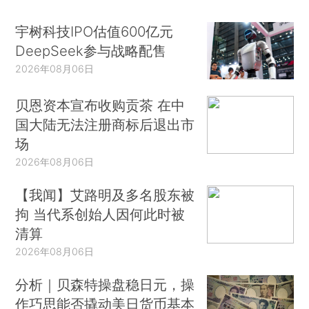
宇树科技IPO估值600亿元
DeepSeek参与战略配售
2026年08月06日
贝恩资本宣布收购贡茶 在中
国大陆无法注册商标后退出市
场
2026年08月06日
【我闻】艾路明及多名股东被
拘 当代系创始人因何此时被
清算
2026年08月06日
分析｜贝森特操盘稳日元，操
作巧思能否撬动美日货币基本