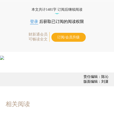
优惠产品，
按此可享超值优惠订阅
。]
本文共计1481字 订阅后继续阅读
登录
后获取已订阅的阅读权限
财新通会员
订阅/会员升级
可畅读全文
责任编辑：陈沁
版面编辑：刘潇
相关阅读