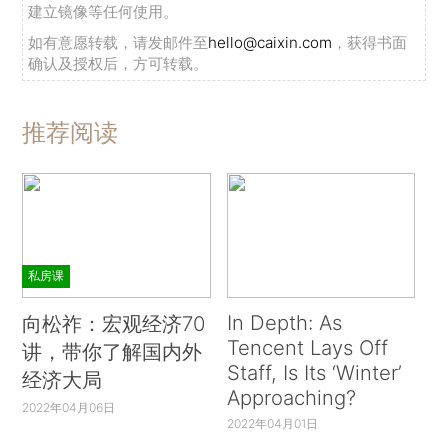
建立镜像等任何使用。
如有意愿转载，请发邮件至
hello@caixin.com
，获得书面
确认及授权后，方可转载。
推荐阅读
私房课
In Depth: As
向松祚：宏观经济70
Tencent Lays Off
讲，带你了解国内外
Staff, Is Its ‘Winter’
经济大局
Approaching?
2022年04月06日
2022年04月01日