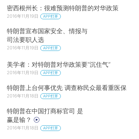
密西根州长：很难预测特朗普的对华政策
2016年11月19日
APP打开
特朗普宣布国家安全、情报与
司法要职人选
2016年11月19日
APP打开
美学者：对特朗普对华政策要“沉住气”
2016年11月19日
APP打开
特朗普上台何事优先 调查称民众最看重医保
2016年11月18日
APP打开
特朗普在中国打商标官司 是
赢是输？
2016年11月18日
APP打开