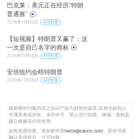
巴克莱：美元正在经历“特朗
普通胀”
2016年11月18日
APP打开
【短视频】特朗普又赢了：这
一次是自己名字的商标
2016年11月18日
APP打开
安倍纽约会晤特朗普
2016年11月18日
APP打开
财新网所刊载内容之知识产权为财新传媒及/或相关权利人
专属所有或持有。未经许可，禁止进行转载、摘编、复制及
建立镜像等任何使用。
如有意愿转载，请发邮件至
hello@caixin.com
，获得书面
确认及授权后，方可转载。