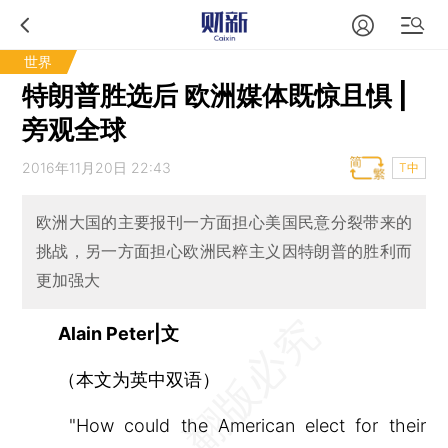
世界
特朗普胜选后 欧洲媒体既惊且惧 |
旁观全球
2016年11月20日 22:43
T中
欧洲大国的主要报刊一方面担心美国民意分裂带来的
挑战，另一方面担心欧洲民粹主义因特朗普的胜利而
更加强大
Alain Peter|文
（本文为英中双语）
"How could the American elect for their