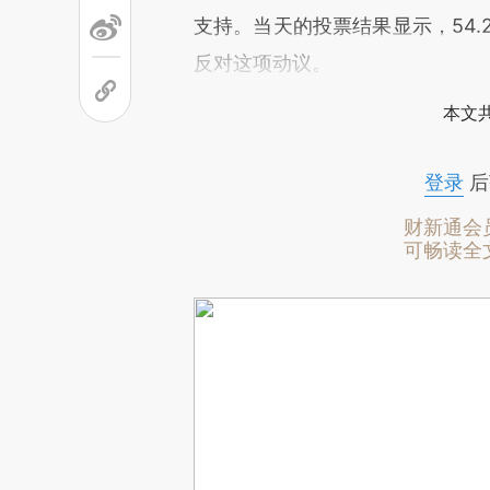
支持。当天的投票结果显示，54.
反对这项动议。
本文
登录
后
财新通会
可畅读全