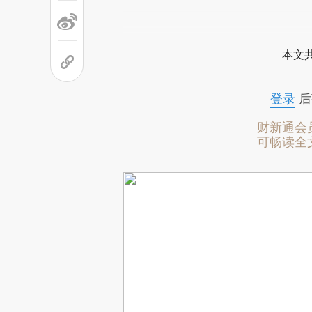
本文
登录
后
财新通会
可畅读全