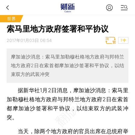
世界
索马里地方政府签署和平协议
2017年01月03日 06:54
T中
摩加迪沙消息：索马里加勒穆杜格地方政府与邦特兰
地方政府2日在索首都摩加迪沙签署和平协议，以结
束双方的武装冲突
据新华社1月2日消息，摩加迪沙消息：索马里
加勒穆杜格地方政府与邦特兰地方政府2日在索首
都摩加迪沙签署和平协议，以结束双方的武装冲
突。
当天，除两个地方政府的官员出席在总统府举