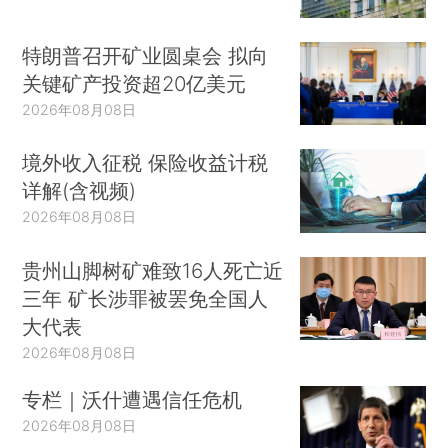
特朗普召开矿业圆桌会 拟向
关键矿产投资超20亿美元
2026年08月08日
境外收入征税 保险收益计税
详解(含视频)
2026年08月08日
贵州山脚树矿难致16人死亡近
三年 矿长涉罪被罢免全国人
大代表
2026年08月08日
专栏｜沃什遭遇信任危机
2026年08月08日