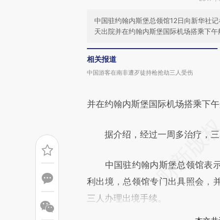
中国驻约翰内斯堡总领馆12日向新华社
天出院并在约翰内斯堡国际机场搭乘下午
相关报道
中国游客在南非遭歹徒持枪抢劫三人受伤
并在约翰内斯堡国际机场搭乘下午
据介绍，经过一周多治疗，三名
中国驻约翰内斯堡总领馆表示
利出境，总领馆专门出具照会，
三人办理出境手续。