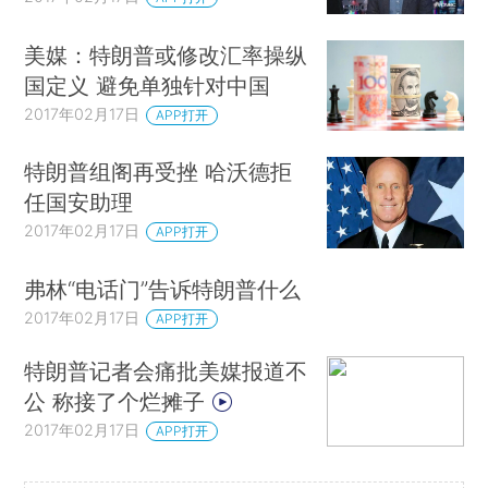
美媒：特朗普或修改汇率操纵
国定义 避免单独针对中国
2017年02月17日
APP打开
特朗普组阁再受挫 哈沃德拒
任国安助理
2017年02月17日
APP打开
弗林“电话门”告诉特朗普什么
2017年02月17日
APP打开
特朗普记者会痛批美媒报道不
公 称接了个烂摊子
2017年02月17日
APP打开