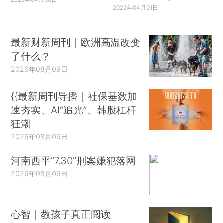
2022年04月01日
最新财新周刊｜欧洲高温改变
了什么？
2026年08月09日
{{最新周刊导播｜社保基数加
速夯实、AI“追光”、韩股杠杆
狂潮
2026年08月09日
河南西平“7.30”刑案嫌犯落网
2026年08月09日
心智｜教孩子真正阅读