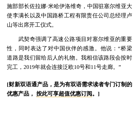
施部部长佐拉娜·米哈伊洛维奇，中国驻塞尔维亚大
使李满长以及中国路桥工程有限责任公司总经理卢
山等出席开工仪式。
武契奇强调了高速公路项目对塞尔维亚的重要
性，同时表达了对中国伙伴的感激。他说：“桥梁
道路是我们留给后人的礼物。我相信该路段会按时
完工，2019年就会连接泛欧10号和11号走廊。”
[财新双语通产品，是为有双语需求读者专门订制的
优惠产品，
按此可享超值优惠订阅
。]