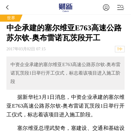
世界
中企承建的塞尔维亚E763高速公路
苏尔钦-奥布雷诺瓦茨段开工
2017年03月02日 07:15
T中
中资企业承建的塞尔维亚E763高速公路苏尔钦-奥布雷
诺瓦茨段1日举行开工仪式，标志着该项目进入施工阶
段
据新华社3月1日消息，中资企业承建的塞尔维
亚E763高速公路苏尔钦-奥布雷诺瓦茨段1日举行开
工仪式，标志着该项目进入施工阶段。
塞尔维亚总理武契奇，塞建设、交通和基础设