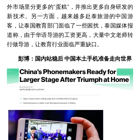
外市场里分更多的“蛋糕”，并推出更多自身研发的
新技术。另一方面，越来越多赴泰旅游的中国游
客，让泰国教育部门面临了一些困扰，泰国媒体报
道称，由于华语导游的工资更高，大量中文老师转
行做导游，让教育行业面临严重缺口。
彭博：国内站稳后 中国本土手机准备走向世界