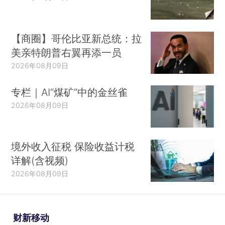
【商圈】哥伦比亚新总统：拉
美亲特朗普右翼再添一员
2026年08月09日
专栏｜AI“煤矿”中的金丝雀
2026年08月09日
境外收入征税 保险收益计税
详解(含视频)
2026年08月09日
财新移动