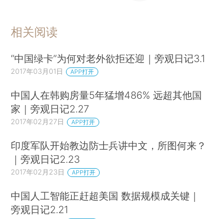
相关阅读
“中国绿卡”为何对老外欲拒还迎｜旁观日记3.1
2017年03月01日
APP打开
中国人在韩购房量5年猛增486% 远超其他国
家｜旁观日记2.27
2017年02月27日
APP打开
印度军队开始教边防士兵讲中文，所图何来？
｜旁观日记2.23
2017年02月23日
APP打开
中国人工智能正赶超美国 数据规模成关键｜
旁观日记2.21