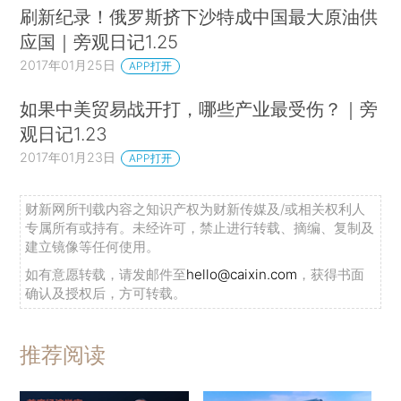
刷新纪录！俄罗斯挤下沙特成中国最大原油供
应国｜旁观日记1.25
2017年01月25日
APP打开
如果中美贸易战开打，哪些产业最受伤？｜旁
观日记1.23
2017年01月23日
APP打开
财新网所刊载内容之知识产权为财新传媒及/或相关权利人
专属所有或持有。未经许可，禁止进行转载、摘编、复制及
建立镜像等任何使用。
如有意愿转载，请发邮件至
hello@caixin.com
，获得书面
确认及授权后，方可转载。
推荐阅读