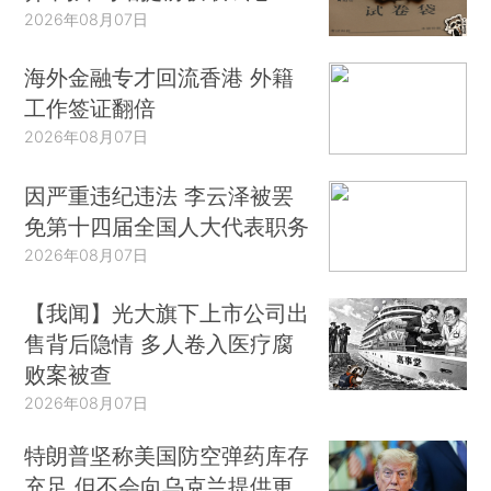
2026年08月07日
海外金融专才回流香港 外籍
工作签证翻倍
2026年08月07日
因严重违纪违法 李云泽被罢
免第十四届全国人大代表职务
2026年08月07日
【我闻】光大旗下上市公司出
售背后隐情 多人卷入医疗腐
败案被查
2026年08月07日
特朗普坚称美国防空弹药库存
充足 但不会向乌克兰提供更