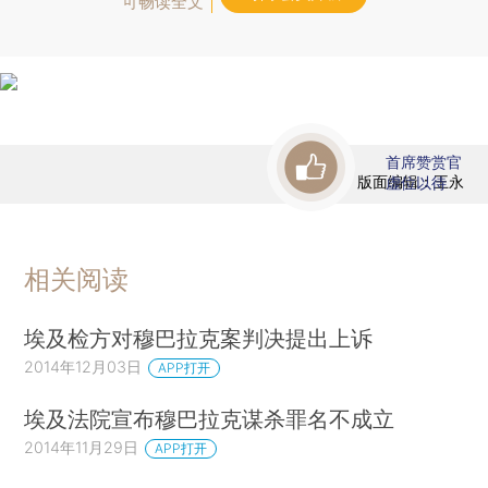
可畅读全文
首席赞赏官
版面编辑：王永
虚位以待
相关阅读
埃及检方对穆巴拉克案判决提出上诉
2014年12月03日
APP打开
埃及法院宣布穆巴拉克谋杀罪名不成立
2014年11月29日
APP打开