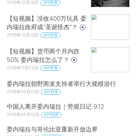
2016年12月14日
APP打开
【短视频】没收400万玩具 委
内瑞拉政府成“圣诞怪杰”？
2016年12月12日
APP打开
【短视频】货币两个月内跌
50% 委内瑞拉怎么了？
2016年11月22日
APP打开
委内瑞拉朝野两派支持者举行大规模游行
2016年09月17日
APP打开
中国人离开委内瑞拉｜旁观日记 9.12
2016年09月12日
APP打开
委内瑞拉与哥伦比亚重新开放边界