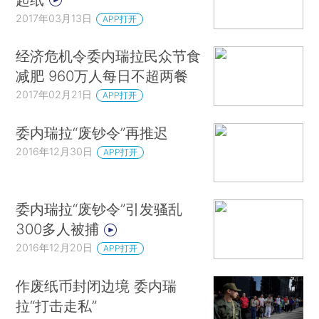
2017年03月13日
APP打开
经济危机令委内瑞拉民众节食
减肥 960万人每日不超两餐
2017年02月21日
APP打开
委内瑞拉“废钞令”再推迟
2016年12月30日
APP打开
委内瑞拉“废钞令”引发骚乱
300多人被捕
2016年12月20日
APP打开
作废纸币封闭边境 委内瑞
拉“打击走私”