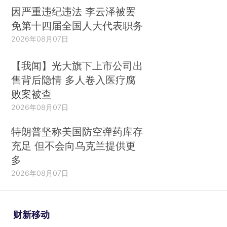
因严重违纪违法 李云泽被罢
免第十四届全国人大代表职务
2026年08月07日
【我闻】光大旗下上市公司出
售背后隐情 多人卷入医疗腐
败案被查
2026年08月07日
特朗普坚称美国防空弹药库存
充足 但不会向乌克兰提供更
多
2026年08月07日
财新移动