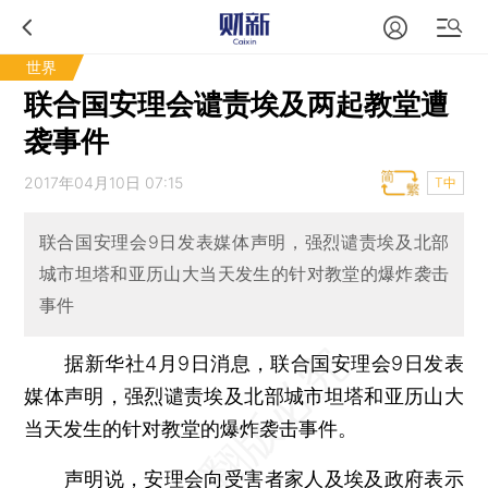
世界
联合国安理会谴责埃及两起教堂遭
袭事件
2017年04月10日 07:15
T中
联合国安理会9日发表媒体声明，强烈谴责埃及北部
城市坦塔和亚历山大当天发生的针对教堂的爆炸袭击
事件
据新华社4月9日消息，联合国安理会9日发表
媒体声明，强烈谴责埃及北部城市坦塔和亚历山大
当天发生的针对教堂的爆炸袭击事件。
声明说，安理会向受害者家人及埃及政府表示