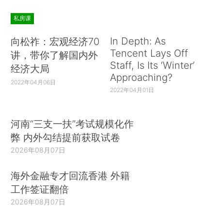
私房课
In Depth: As
向松祚：宏观经济70
Tencent Lays Off
讲，带你了解国内外
Staff, Is Its ‘Winter’
经济大局
Approaching?
2022年04月06日
2022年04月01日
河南“三支一扶”考试规模化作
弊 内外勾结提前获取试卷
2026年08月07日
海外金融专才回流香港 外籍
工作签证翻倍
2026年08月07日