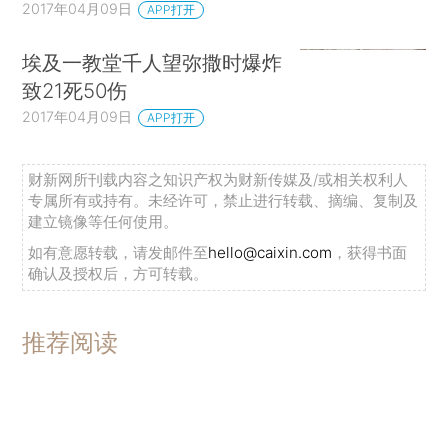
2017年04月09日
APP打开
埃及一教堂千人望弥撒时爆炸
致21死50伤
2017年04月09日
APP打开
财新网所刊载内容之知识产权为财新传媒及/或相关权利人
专属所有或持有。未经许可，禁止进行转载、摘编、复制及
建立镜像等任何使用。
如有意愿转载，请发邮件至
hello@caixin.com
，获得书面
确认及授权后，方可转载。
推荐阅读