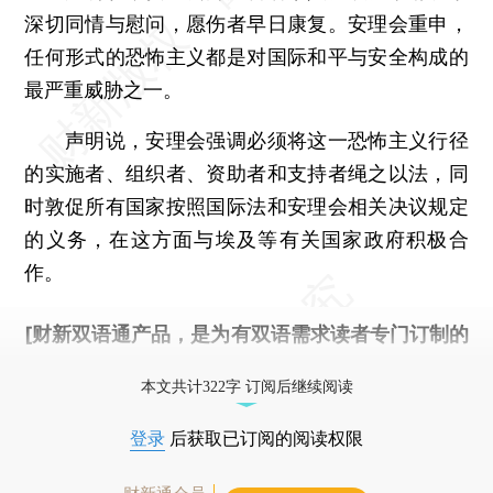
深切同情与慰问，愿伤者早日康复。安理会重申，
任何形式的恐怖主义都是对国际和平与安全构成的
最严重威胁之一。
声明说，安理会强调必须将这一恐怖主义行径
的实施者、组织者、资助者和支持者绳之以法，同
时敦促所有国家按照国际法和安理会相关决议规定
的义务，在这方面与埃及等有关国家政府积极合
作。
[财新双语通产品，是为有双语需求读者专门订制的
优惠产品，
按此可享超值优惠订阅
。]
本文共计322字 订阅后继续阅读
登录
后获取已订阅的阅读权限