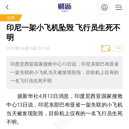
世界
印尼一架小飞机坠毁 飞行员生死不
明
2017年04月13日 22:36
T中
印度尼西亚国家搜救中心13日说，印尼东部巴布亚省
一架失联的小飞机当天被发现坠毁，目前机上仅有的
一名飞行员生死不明
据新华社4月13日消息，印度尼西亚国家搜救
中心13日说，印尼东部巴布亚省一架失联的小飞机
当天被发现坠毁，目前机上仅有的一名飞行员生死
不明。