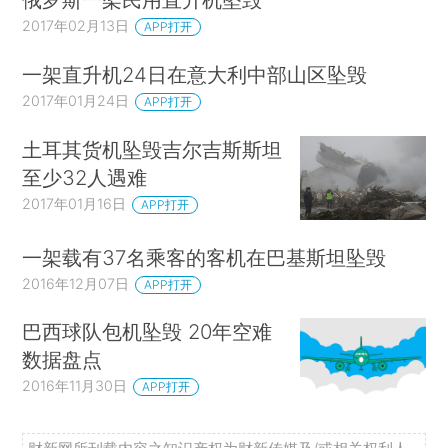
2017年02月13日
APP打开
一架直升机24日在意大利中部山区坠毁
2017年01月24日
APP打开
土耳其货机坠毁吉尔吉斯斯坦
至少32人遇难
2017年01月16日
APP打开
一架载有37名乘客的客机在巴基斯坦坠毁
2016年12月07日
APP打开
巴西球队包机坠毁 20年空难
数据盘点
2016年11月30日
APP打开