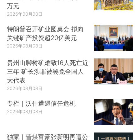
万元
2026年08月08日
特朗普召开矿业圆桌会 拟向
关键矿产投资超20亿美元
2026年08月08日
贵州山脚树矿难致16人死亡近
三年 矿长涉罪被罢免全国人
大代表
2026年08月08日
专栏｜沃什遭遇信任危机
2026年08月08日
独家｜晋煤富豪张新明再遭公