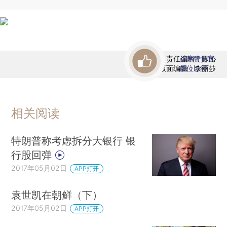
责任编辑：陈沁
首席赞赏官
版面编辑：李丽莎
虚位以待
相关阅读
特朗普称考虑拆分大银行 银
行股回弹
2017年05月02日
APP打开
袁世凯在朝鲜（下）
2017年05月02日
APP打开