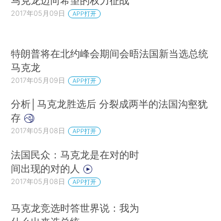
马克龙迈向希望的权力征战
2017年05月09日
APP打开
特朗普将在北约峰会期间会晤法国新当选总统
马克龙
2017年05月09日
APP打开
分析│马克龙胜选后 分裂成两半的法国沟壑犹
存
2017年05月08日
APP打开
法国民众：马克龙是在对的时
间出现的对的人
2017年05月08日
APP打开
马克龙竞选时答世界说：我为