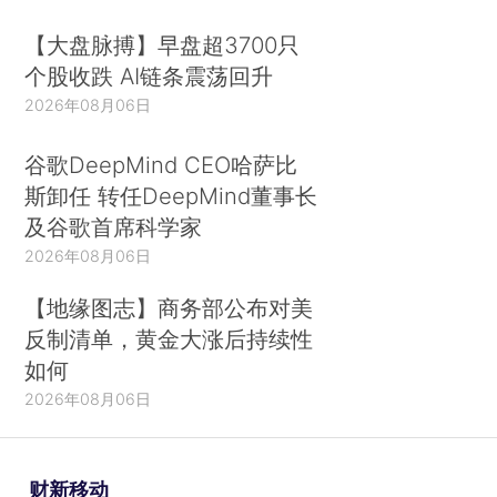
【大盘脉搏】早盘超3700只
个股收跌 AI链条震荡回升
2026年08月06日
谷歌DeepMind CEO哈萨比
斯卸任 转任DeepMind董事长
及谷歌首席科学家
2026年08月06日
【地缘图志】商务部公布对美
反制清单，黄金大涨后持续性
如何
2026年08月06日
财新移动