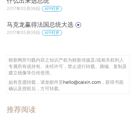
什么出来选总统
2017年05月08日
APP打开
马克龙赢得法国总统大选
2017年05月08日
APP打开
财新网所刊载内容之知识产权为财新传媒及/或相关权利人
专属所有或持有。未经许可，禁止进行转载、摘编、复制及
建立镜像等任何使用。
如有意愿转载，请发邮件至
hello@caixin.com
，获得书面
确认及授权后，方可转载。
推荐阅读