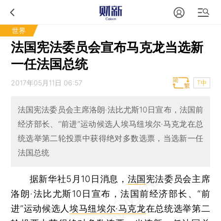
世界
法国宪法委员会宣布马克龙当选新
一任法国总统
2017年05月11日 06:57
T中
法国宪法委员会主席洛朗·法比尤斯10日宣布，法国前
经济部长、“前进”运动候选人埃马纽埃尔·马克龙在总
统选举第二轮投票中获得绝对多数选票，当选新一任
法国总统
据新华社5月10日消息，
法国
宪法委员会主席
洛朗·法比尤斯10日宣布，法国前经济部长、“前
进”运动候选人
埃马纽埃尔·马克龙
在总统选举第二