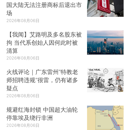
国大陆无法注册商标后退出市
场
2026年08月06日
【我闻】艾路明及多名股东被
拘 当代系创始人因何此时被
清算
2026年08月06日
火线评论｜广东雷州“特教老
师招聘违规”很雷，仍有诸多
疑点
2026年08月06日
规避红海封锁 中国超大油轮
停靠埃及绕行非洲
2026年08月06日