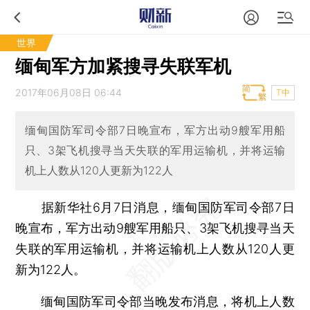
世界
缅甸军方加紧搜寻失联军机
2017年06月08日 06:44
T中
缅甸国防军司令部7日晚宣布，军方出动9艘军用船
只、3架飞机搜寻当天失联的军用运输机，并将运输
机上人数从120人更新为122人
据新华社6月7日消息，缅甸国防军司令部7日
晚宣布，军方出动9艘军用船只、3架飞机搜寻当天
失联的军用运输机，并将运输机上人数从120人更
新为122人。
缅甸国防军司令部当晚发布消息，将机上人数