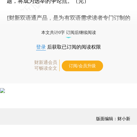
题，将成为选举的争论点。（完）
[财新双语通产品，是为有双语需求读者专门订制的
优惠产品，
按此可享超值优惠订阅
。]
本文共计0字 订阅后继续阅读
登录
后获取已订阅的阅读权限
财新通会员
订阅/会员升级
可畅读全文
版面编辑：财小新