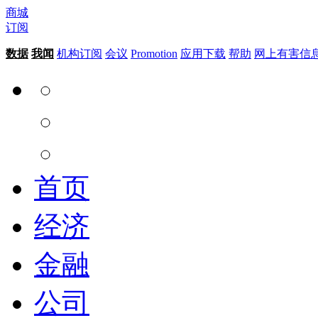
商城
订阅
数据
我闻
机构订阅
会议
Promotion
应用下载
帮助
网上有害信
首页
经济
金融
公司