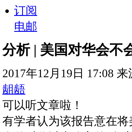
订阅
电邮
分析 | 美国对华会
2017年12月19日 17:08
龃龉
可以听文章啦！
有学者认为该报告意在将