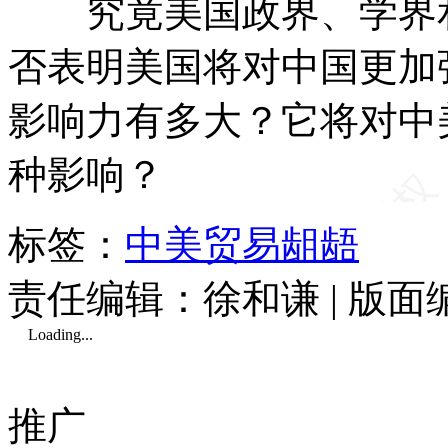
究竟美国政界、学界和
否表明美国将对中国更加
影响力有多大？它将对中
种影响？
标签：
中美贸易龃龉
责任编辑：徐和谦 | 版
Loading...
推广