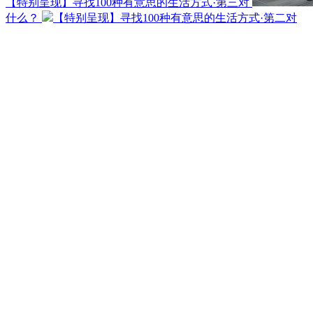
【特别呈现】寻找100种有意思的生活方式·第三对
什么？
【特别呈现】寻找100种有意思的生活方式·第二对