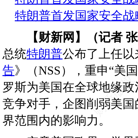
特朗普首发国家安全战
【财新网】（记者 
总统
特朗普
公布了上任以
告
》（NSS），重申“美
罗斯为美国在全球地缘政
竞争对手，企图削弱美国
界范围内的影响力。