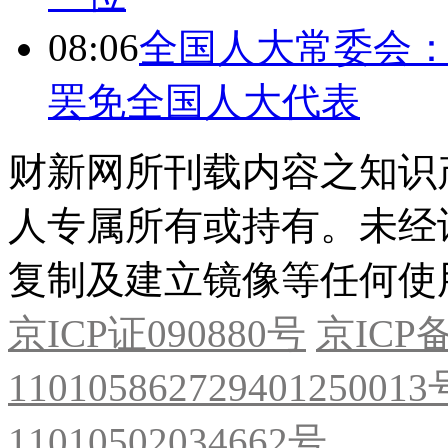
08:06
全国人大常委会：
罢免全国人大代表
财新网所刊载内容之知识
人专属所有或持有。未经
复制及建立镜像等任何使
京ICP证090880号
京ICP备
11010586272940125001
11010502034662号