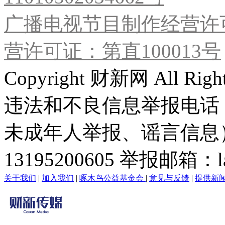
广播电视节目制作经营许可
营许可证：第直100013号
Copyright 财新网 All R
违法和不良信息举报电话
未成年人举报、谣言信息）：0
13195200605 举报邮箱：lai
关于我们
|
加入我们
|
啄木鸟公益基金会
|
意见与反馈
|
提供新