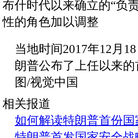
布什时代以来确立的“负
性的角色加以调整
当地时间2017年12
朗普公布了上任以来的
图/视觉中国
相关报道
如何解读特朗普首份国
特朗普首发国家安全战