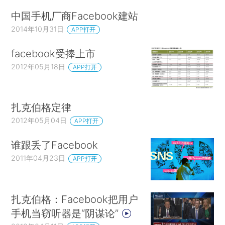
中国手机厂商Facebook建站
2014年10月31日
APP打开
facebook受捧上市
2012年05月18日
APP打开
扎克伯格定律
2012年05月04日
APP打开
谁跟丢了Facebook
2011年04月23日
APP打开
扎克伯格：Facebook把用户
手机当窃听器是“阴谋论”