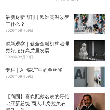
最新财新周刊｜欧洲高温改变
了什么？
2026年08月09日
财新观察｜健全金融机构治理
更好服务高质量发展
2026年08月09日
专栏｜AI“煤矿”中的金丝雀
2026年08月09日
【商圈】喜欢配戴名表的哥伦
比亚新总统 商人出身拉美右