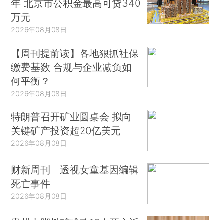
年 北京市公积金最高可贷340
万元
2026年08月08日
【周刊提前读】各地狠抓社保
缴费基数 合规与企业减负如
何平衡？
2026年08月08日
特朗普召开矿业圆桌会 拟向
关键矿产投资超20亿美元
2026年08月08日
财新周刊｜透视女童基因编辑
死亡事件
2026年08月08日