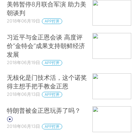
美韩暂停8月联合军演 助力美
朝谈判
2018年06月19日
APP打开
习近平与金正恩会谈 高度评
价“金特会”成果支持朝鲜经济
发展
2018年06月19日
APP打开
无核化是门技术活，这个诺奖
得主想手把手教金正恩
2018年06月13日
APP打开
特朗普被金正恩玩弄了吗？
2018年06月13日
APP打开