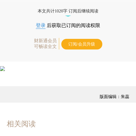
优惠产品，
按此可享超值优惠订阅
。]
本文共计1020字 订阅后继续阅读
登录
后获取已订阅的阅读权限
财新通会员
订阅/会员升级
可畅读全文
版面编辑：朱蕊
相关阅读