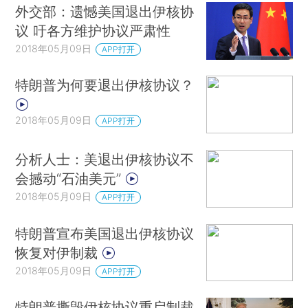
外交部：遗憾美国退出伊核协
议 吁各方维护协议严肃性
2018年05月09日
APP打开
特朗普为何要退出伊核协议？
2018年05月09日
APP打开
分析人士：美退出伊核协议不
会撼动“石油美元”
2018年05月09日
APP打开
特朗普宣布美国退出伊核协议
恢复对伊制裁
2018年05月09日
APP打开
特朗普撕毁伊核协议重启制裁