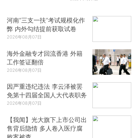
河南“三支一扶”考试规模化作
弊 内外勾结提前获取试卷
2026年08月07日
海外金融专才回流香港 外籍
工作签证翻倍
2026年08月07日
因严重违纪违法 李云泽被罢
免第十四届全国人大代表职务
2026年08月07日
【我闻】光大旗下上市公司出
售背后隐情 多人卷入医疗腐
败案被查