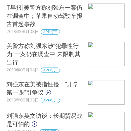
T早报|美警方称刘强东一案仍
在调查中；苹果自动驾驶车报
告首起事故
2018年09月03日
APP打开
美警方称刘强东涉“犯罪性行
为”一案仍在调查中 未限制其
出行
2018年09月03日
APP打开
刘强东在美被指性侵；“开学
第一课”引争议
2018年09月03日
APP打开
刘强东英文访谈：长期贸易战
是可怕的