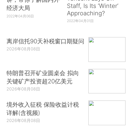
Staff, Is Its ‘Winter’
经济大局
Approaching?
2022年04月06日
2022年04月01日
离岸信托90天补税窗口期疑问
2026年08月08日
特朗普召开矿业圆桌会 拟向
关键矿产投资超20亿美元
2026年08月08日
境外收入征税 保险收益计税
详解(含视频)
2026年08月08日