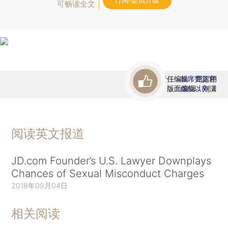
订阅/会员升级
可畅读全文
责任编辑：屈运栩
首席赞赏官
版面编辑：刘潇
虚位以待
阅读英文报道
JD.com Founder’s U.S. Lawyer Downplays
Chances of Sexual Misconduct Charges
2018年09月04日
相关阅读