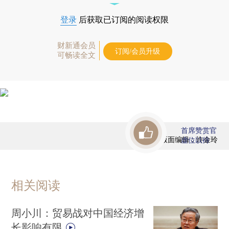
登录
后获取已订阅的阅读权限
财新通会员
订阅/会员升级
可畅读全文
首席赞赏官
版面编辑：许金玲
虚位以待
相关阅读
周小川：贸易战对中国经济增
长影响有限