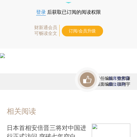
登录
后获取已订阅的阅读权限
财新通会员
订阅/会员升级
可畅读全文
责任编辑：徐和谦
首席赞赏官
版面编辑：张翔宇
虚位以待
相关阅读
日本首相安倍晋三将对中国进
行正式访问 突破七年空白