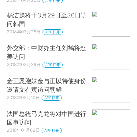
2018年04月20日
APP打开
杨洁篪将于3月29日至30日访
问韩国
2018年03月28日
APP打开
外交部：中财办主任刘鹤将赴
美访问
2018年02月26日
APP打开
金正恩胞妹金与正以特使身份
邀请文在寅访问朝鲜
2018年02月10日
APP打开
法国总统马克龙将对中国进行
国事访问
2018年01月02日
APP打开