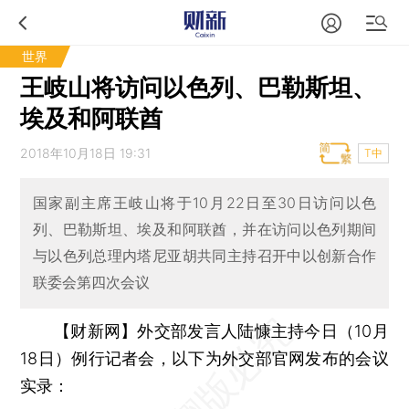
世界
王岐山将访问以色列、巴勒斯坦、
埃及和阿联酋
2018年10月18日 19:31
T中
国家副主席王岐山将于10月22日至30日访问以色
列、巴勒斯坦、埃及和阿联酋，并在访问以色列期间
与以色列总理内塔尼亚胡共同主持召开中以创新合作
联委会第四次会议
【财新网】
外交部发言人陆慷主持今日（10月
18日）例行记者会，以下为外交部官网发布的会议
实录：