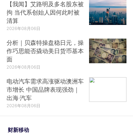
【我闻】艾路明及多名股东被
拘 当代系创始人因何此时被
清算
2026年08月06日
分析｜贝森特操盘稳日元，操
作巧思能否撬动美日货币基本
面
2026年08月06日
电动汽车需求高涨驱动澳洲车
市增长 中国品牌表现强劲｜
出海·汽车
2026年08月06日
财新移动