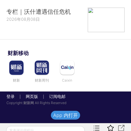
专栏｜沃什遭遇信任危机
2026年08月08日
财新移动
财新
财新周刊
Caixin
登录
网页版
订阅电邮
|
|
Copyright 财新网 All Rights Reserved
App 内打开
发表评论得积分