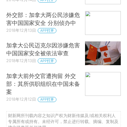
外交部：加拿大两公民涉嫌危
害中国国家安全 分别侦办中
2018年12月13日
APP打开
加拿大公民迈克尔因涉嫌危害
中国国家安全被依法审查
2018年12月13日
APP打开
加拿大前外交官遭拘留 外交
部：其所供职组织在中国未备
案
2018年12月12日
APP打开
财新网所刊载内容之知识产权为财新传媒及/或相关权利人
专属所有或持有。未经许可，禁止进行转载、摘编、复制及