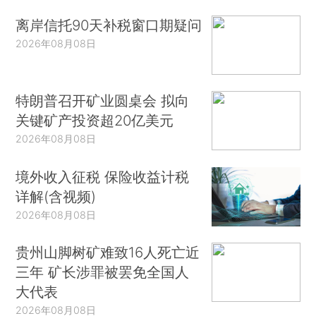
离岸信托90天补税窗口期疑问
2026年08月08日
特朗普召开矿业圆桌会 拟向
关键矿产投资超20亿美元
2026年08月08日
境外收入征税 保险收益计税
详解(含视频)
2026年08月08日
贵州山脚树矿难致16人死亡近
三年 矿长涉罪被罢免全国人
大代表
2026年08月08日