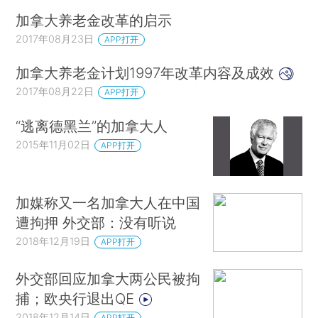
加拿大养老金改革的启示
2017年08月23日
APP打开
加拿大养老金计划1997年改革内容及成效
2017年08月22日
APP打开
“逃离德黑兰”的加拿大人
2015年11月02日
APP打开
加媒称又一名加拿大人在中国
遭拘押 外交部：没有听说
2018年12月19日
APP打开
外交部回应加拿大两公民被拘
捕；欧央行退出QE
2018年12月14日
APP打开