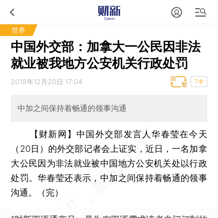
世界
中国外交部：加拿大一公民因非法
就业被我地方公安机关行政处罚
2018年12月20日 17:04
T中
中加之间保持着畅通的领事沟通
【财新网】
中国外交部发言人华春莹在今天
（20日）的外交部记者会上证实，近日，一名加拿
大公民因为非法就业被中国地方公安机关处以行政
处罚。华春莹还表示，中加之间保持着畅通的领事
沟通。（完）