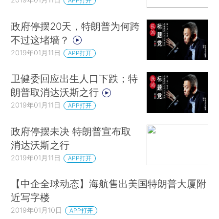
APP打开
政府停摆20天，特朗普为何跨
不过这堵墙？
2019年01月11日
APP打开
卫健委回应出生人口下跌；特
朗普取消达沃斯之行
2019年01月11日
APP打开
政府停摆未决 特朗普宣布取
消达沃斯之行
2019年01月11日
APP打开
【中企全球动态】海航售出美国特朗普大厦附
近写字楼
2019年01月10日
APP打开