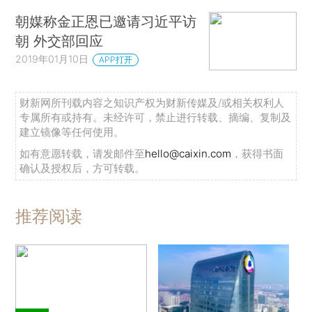
朝媒称金正恩已邀请习近平访
朝 外交部回应
2019年01月10日
APP打开
财新网所刊载内容之知识产权为财新传媒及/或相关权利人
专属所有或持有。未经许可，禁止进行转载、摘编、复制及
建立镜像等任何使用。
如有意愿转载，请发邮件至
hello@caixin.com
，获得书面
确认及授权后，方可转载。
推荐阅读