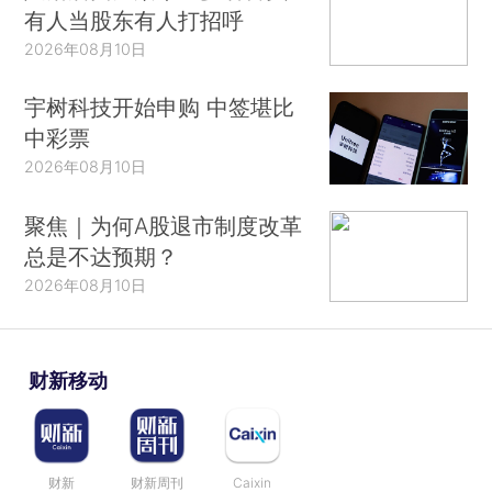
有人当股东有人打招呼
2026年08月10日
宇树科技开始申购 中签堪比
中彩票
2026年08月10日
聚焦｜为何A股退市制度改革
总是不达预期？
2026年08月10日
财新移动
财新
财新周刊
Caixin