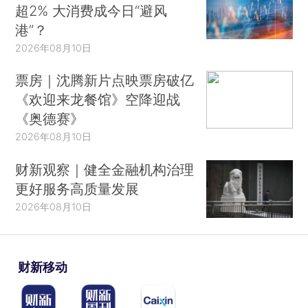
超2% 大消费成今日“避风
港”？
2026年08月10日
票房｜沈腾新片点映票房破亿
《欢迎来龙餐馆》空降迎战
《奥德赛》
2026年08月10日
财新观察｜健全金融机构治理
更好服务高质量发展
2026年08月10日
财新移动