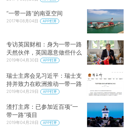
“一带一路”的南亚空间
2017年08月04日
APP打开
专访英国财相：身为一带一路
天然伙伴，英国愿意做些什么
2019年04月30日
APP打开
瑞士主席会见习近平：瑞士支
持并致力在欧洲推动一带一路
2019年04月29日
APP打开
渣打主席：已参加近百项“一
带一路”项目
2019年04月28日
APP打开