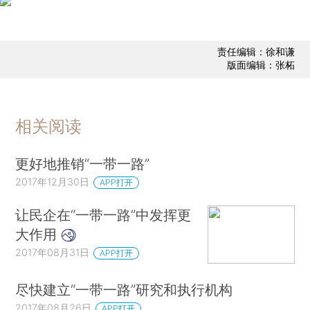
责任编辑：徐和谦
版面编辑：张柘
相关阅读
更好地推销“一带一路”
2017年12月30日
APP打开
让民企在“一带一路”中发挥更
大作用
2017年08月31日
APP打开
尽快建立“一带一路”研究和执行机构
2017年08月26日
APP打开