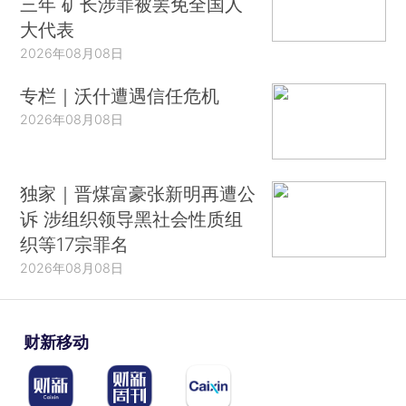
三年 矿长涉罪被罢免全国人
大代表
2026年08月08日
专栏｜沃什遭遇信任危机
2026年08月08日
独家｜晋煤富豪张新明再遭公
诉 涉组织领导黑社会性质组
织等17宗罪名
2026年08月08日
财新移动