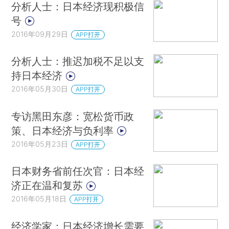
分析人士：日本经济现积极信
号
2016年09月29日
APP打开
分析人士：推迟加税不足以支
持日本经济
2016年05月30日
APP打开
专访黑田东彦：宽松货币政
策、日本经济与负利率
2016年05月23日
APP打开
日本财务省前任次官：日本经
济正在温和复苏
2016年05月18日
APP打开
经济学家：日本经济增长需要