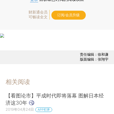
财新通会员
订阅/会员升级
可畅读全文
责任编辑：徐和谦
版面编辑：张翔宇
相关阅读
【看图论市】平成时代即将落幕 图解日本经
济这30年
2019年04月24日
APP打开