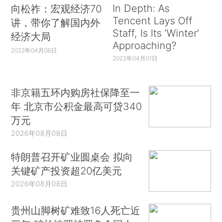
In Depth: As
向松祚：宏观经济70
Tencent Lays Off
讲，带你了解国内外
Staff, Is Its ‘Winter’
经济大局
Approaching?
2022年04月06日
2022年04月01日
非京籍五环内购房社保降至一
年 北京市公积金最高可贷340
万元
2026年08月08日
特朗普召开矿业圆桌会 拟向
关键矿产投资超20亿美元
2026年08月08日
贵州山脚树矿难致16人死亡近