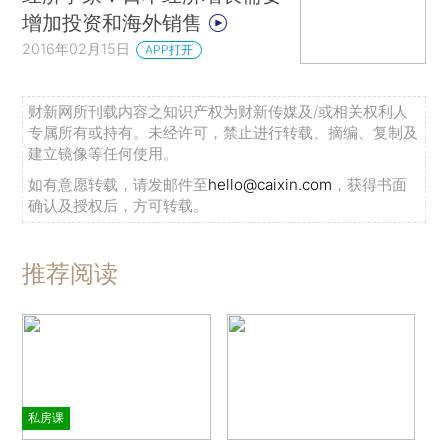
增加投资和海外销售
2016年02月15日
APP打开
财新网所刊载内容之知识产权为财新传媒及/或相关权利人
专属所有或持有。未经许可，禁止进行转载、摘编、复制及
建立镜像等任何使用。
如有意愿转载，请发邮件至
hello@caixin.com
，获得书面
确认及授权后，方可转载。
推荐阅读
私房课