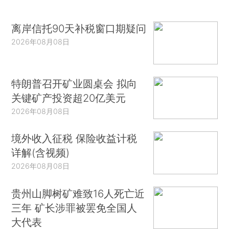
离岸信托90天补税窗口期疑问
2026年08月08日
特朗普召开矿业圆桌会 拟向
关键矿产投资超20亿美元
2026年08月08日
境外收入征税 保险收益计税
详解(含视频)
2026年08月08日
贵州山脚树矿难致16人死亡近
三年 矿长涉罪被罢免全国人
大代表