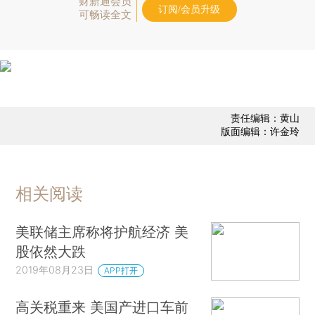
财新通会员
订阅/会员升级
可畅读全文
责任编辑：黄山
版面编辑：许金玲
相关阅读
美联储主席称将护航经济 美
股依然大跌
2019年08月23日
APP打开
高关税重来 美国产进口车前