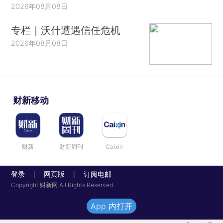
2026年08月08日
专栏｜沃什遭遇信任危机
2026年08月08日
财新移动
财新
财新周刊
Caixin
登录
网页版
订阅电邮
|
|
Copyright 财新网 All Rights Reserved
App 内打开