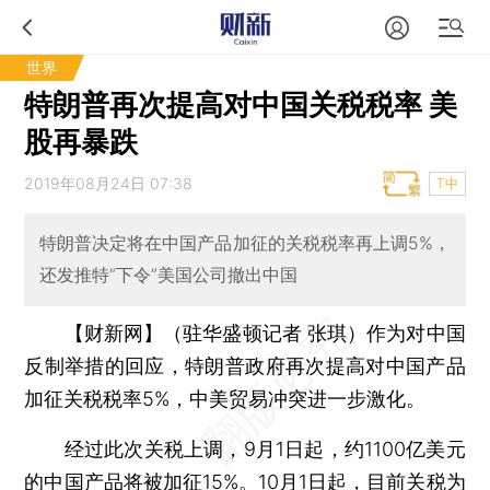
世界
特朗普再次提高对中国关税税率 美
股再暴跌
2019年08月24日 07:38
T中
特朗普决定将在中国产品加征的关税税率再上调5%，
还发推特“下令”美国公司撤出中国
【财新网】（驻华盛顿记者 张琪）
作为对中国
反制举措的回应，特朗普政府再次提高对中国产品
加征关税税率5%，中美贸易冲突进一步激化。
经过此次关税上调，9月1日起，约1100亿美元
的中国产品将被加征15%。10月1日起，目前关税为