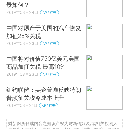
景如何？
2019年08月24日
APP打开
中国对原产于美国的汽车恢复
加征25%关税
2019年08月23日
APP打开
中国将对价值750亿美元美国
商品加征关税 最高10%
2019年08月23日
APP打开
纽约联储：美企普遍反映特朗
普频征关税令成本上升
2019年08月21日
APP打开
财新网所刊载内容之知识产权为财新传媒及/或相关权利人