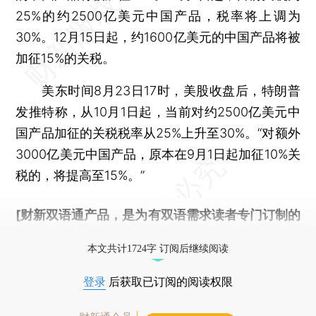
25%的约2500亿美元中国产品，税率将上调为
30%。12月15日起，约1600亿美元的中国产品将被
加征15%的关税。
美东时间8月23日17时，美股收盘后，特朗普
发推特称，从10月1日起，当前对约2500亿美元中
国产品加征的关税税率从25%上升至30%。“对额外
3000亿美元中国产品，原本在9月1日起加征10%关
税的，将提高至15%。”
[财新双语通产品，是为有双语需求读者专门订制的
优惠产品，
按此可享超值优惠订阅
。]
本文共计1724字 订阅后继续阅读
登录
后获取已订阅的阅读权限