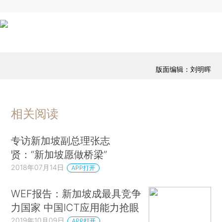
版面编辑：刘明晖
相关阅读
专访新加坡副总理张志
贤：“新加坡愿做桥梁”
2018年07月14日
APP打开
WEF报告：新加坡成最具竞争
力国家 中国ICT应用能力抢眼
2019年10月09日
APP打开