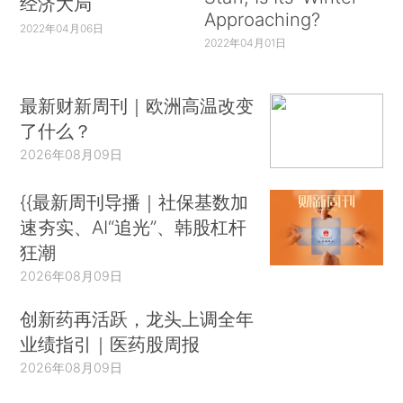
经济大局
Approaching?
2022年04月06日
2022年04月01日
最新财新周刊｜欧洲高温改变
了什么？
2026年08月09日
{{最新周刊导播｜社保基数加
速夯实、AI“追光”、韩股杠杆
狂潮
2026年08月09日
创新药再活跃，龙头上调全年
业绩指引｜医药股周报
2026年08月09日