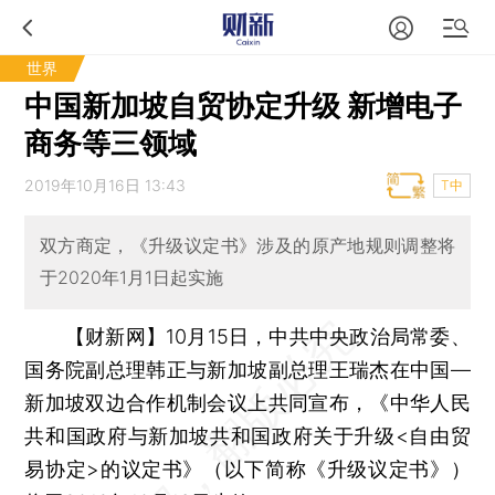
世界
中国新加坡自贸协定升级 新增电子
商务等三领域
2019年10月16日 13:43
T中
双方商定，《升级议定书》涉及的原产地规则调整将
于2020年1月1日起实施
【财新网】
10月15日，中共中央政治局常委、
国务院副总理韩正与新加坡副总理王瑞杰在中国—
新加坡双边合作机制会议上共同宣布，《中华人民
共和国政府与新加坡共和国政府关于升级<自由贸
易协定>的议定书》（以下简称《升级议定书》）