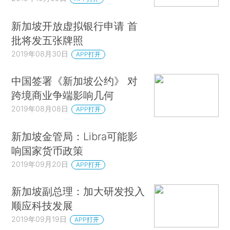
新加坡开放虚拟银行申请 首
批将发五张牌照
2019年08月30日
APP打开
中国签署《新加坡公约》 对
跨境商业争端影响几何
2019年08月08日
APP打开
新加坡金管局：Libra可能影
响国家货币政策
2019年09月20日
APP打开
新加坡副总理：加大研发投入
顺应科技发展
2019年09月19日
APP打开