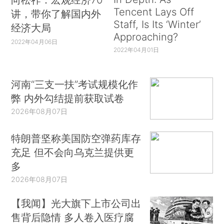
Tencent Lays Off
讲，带你了解国内外
Staff, Is Its ‘Winter’
经济大局
Approaching?
2022年04月06日
2022年04月01日
河南“三支一扶”考试规模化作
弊 内外勾结提前获取试卷
2026年08月07日
特朗普坚称美国防空弹药库存
充足 但不会向乌克兰提供更
多
2026年08月07日
【我闻】光大旗下上市公司出
售背后隐情 多人卷入医疗腐