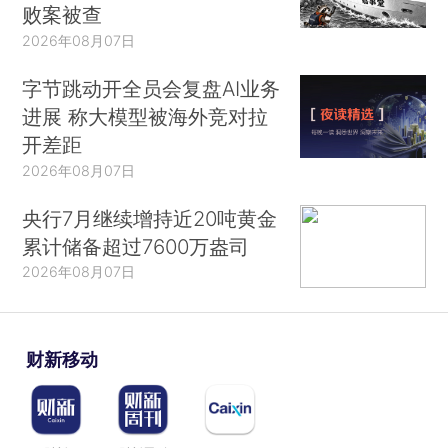
败案被查
2026年08月07日
字节跳动开全员会复盘AI业务
进展 称大模型被海外竞对拉
开差距
2026年08月07日
央行7月继续增持近20吨黄金
累计储备超过7600万盎司
2026年08月07日
财新移动