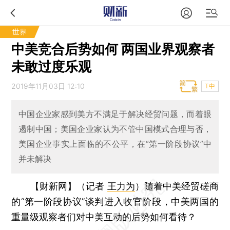
世界
中美竞合后势如何 两国业界观察者
未敢过度乐观
2019年11月03日 12:10
T中
中国企业家感到美方不满足于解决经贸问题，而着眼
遏制中国；美国企业家认为不管中国模式合理与否，
美国企业事实上面临的不公平，在“第一阶段协议”中
并未解决
【财新网】（记者
王力为
）
随着中美经贸磋商
的“第一阶段协议”谈判进入收官阶段，中美两国的
重量级观察者们对中美互动的后势如何看待？