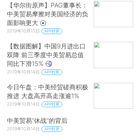
【华尔街原声】PAG董事长：
中美贸易摩擦对美国经济的负
面影响更大
2019年10月15日
APP打开
【数据图解】中国9月进出口
双降 前三季度中美贸易总值
同比下滑15%
2019年10月14日
APP打开
今日午盘：中美经贸磋商积极
推进 大盘高开高走涨逾1%
2019年10月14日
APP打开
中美贸易“休战”的背后
2019年10月14日
APP打开