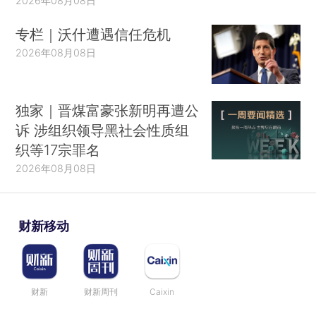
2026年08月08日
专栏｜沃什遭遇信任危机
2026年08月08日
独家｜晋煤富豪张新明再遭公
诉 涉组织领导黑社会性质组
织等17宗罪名
2026年08月08日
财新移动
财新
财新周刊
Caixin