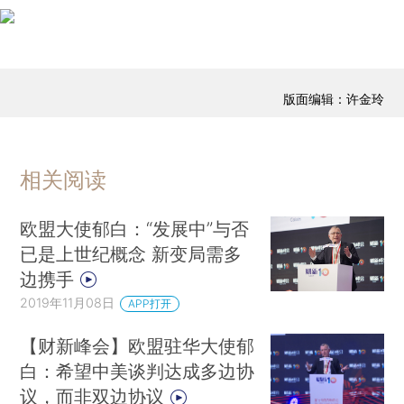
版面编辑：许金玲
相关阅读
欧盟大使郁白：“发展中”与否
已是上世纪概念 新变局需多
边携手
2019年11月08日
APP打开
【财新峰会】欧盟驻华大使郁
白：希望中美谈判达成多边协
议，而非双边协议