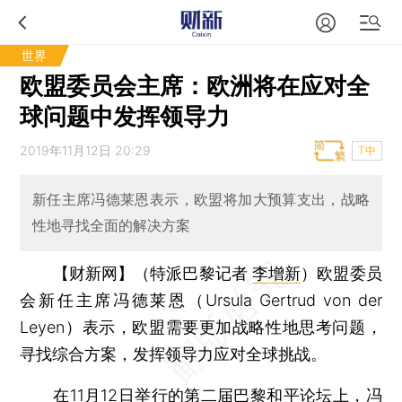
世界
欧盟委员会主席：欧洲将在应对全
球问题中发挥领导力
2019年11月12日 20:29
T中
新任主席冯德莱恩表示，欧盟将加大预算支出，战略
性地寻找全面的解决方案
【财新网】（特派巴黎记者
李增新
）
欧盟委员
会新任主席冯德莱恩（Ursula Gertrud von der
Leyen）表示，欧盟需要更加战略性地思考问题，
寻找综合方案，发挥领导力应对全球挑战。
在11月12日举行的第二届巴黎和平论坛上，冯