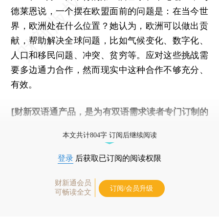
德莱恩说，一个摆在欧盟面前的问题是：在当今世
界，欧洲处在什么位置？她认为，欧洲可以做出贡
献，帮助解决全球问题，比如气候变化、数字化、
人口和移民问题、冲突、贫穷等。应对这些挑战需
要多边通力合作，然而现实中这种合作不够充分、
有效。
[财新双语通产品，是为有双语需求读者专门订制的
优惠产品，
按此可享超值优惠订阅
。]
本文共计804字 订阅后继续阅读
登录
后获取已订阅的阅读权限
财新通会员
订阅/会员升级
可畅读全文