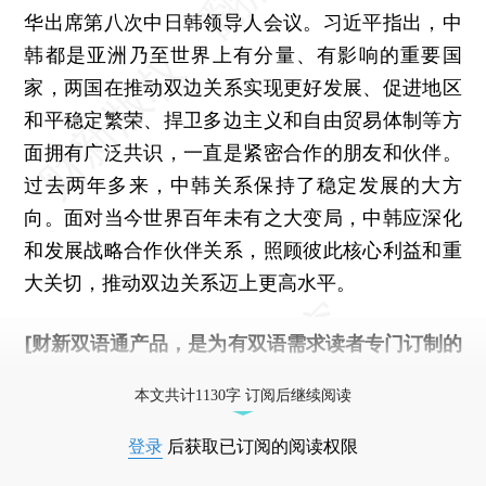
华出席第八次中日韩领导人会议。习近平指出，中
韩都是亚洲乃至世界上有分量、有影响的重要国
家，两国在推动双边关系实现更好发展、促进地区
和平稳定繁荣、捍卫多边主义和自由贸易体制等方
面拥有广泛共识，一直是紧密合作的朋友和伙伴。
过去两年多来，中韩关系保持了稳定发展的大方
向。面对当今世界百年未有之大变局，中韩应深化
和发展战略合作伙伴关系，照顾彼此核心利益和重
大关切，推动双边关系迈上更高水平。
[财新双语通产品，是为有双语需求读者专门订制的
优惠产品，
按此可享超值优惠订阅
。]
本文共计1130字 订阅后继续阅读
登录
后获取已订阅的阅读权限