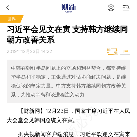
世界
习近平会见文在寅 支持韩方继续同
朝方改善关系
2019年12月23日 14:22
T中
中韩在朝鲜半岛问题上的立场和利益契合，都坚持维
护半岛和平稳定，主张通过对话协商解决问题，是维
稳促谈的坚定力量。中方支持韩方继续同朝方改善关
系，为推动半岛和谈进程注入动力
【财新网】
12月23日，国家主席习近平在人民
大会堂会见韩国总统文在寅。
据央视新闻客户端消息，习近平欢迎文在寅来