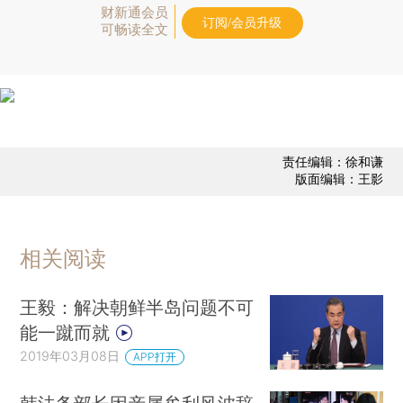
财新通会员
订阅/会员升级
可畅读全文
责任编辑：徐和谦
版面编辑：王影
相关阅读
王毅：解决朝鲜半岛问题不可
能一蹴而就
2019年03月08日
APP打开