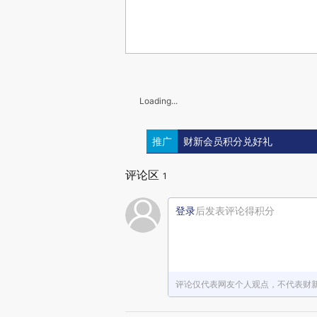
Loading...
推广
财新会员积分兑好礼
评论区
1
登录
后发表评论得积分
评论仅代表网友个人观点，不代表财