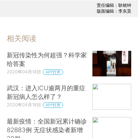
责任编辑：耿铭钟
版面编辑：李东昊
相关阅读
新冠传染性为何超强？科学家
给答案
2020年04月18日
APP打开
武汉：进入ICU逾两月的重症
新冠病人怎么样了？
2020年04月18日
APP打开
最新疫情：全国新冠累计确诊
82883例 无症状感染者新增