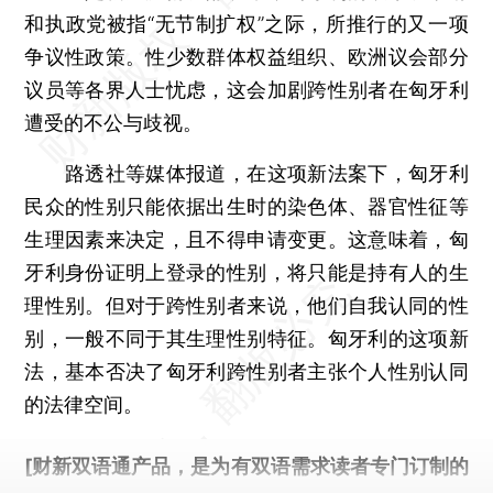
和执政党被指“无节制扩权”之际，所推行的又一项
争议性政策。性少数群体权益组织、欧洲议会部分
议员等各界人士忧虑，这会加剧跨性别者在匈牙利
遭受的不公与歧视。
路透社等媒体报道，在这项新法案下，匈牙利
民众的性别只能依据出生时的染色体、器官性征等
生理因素来决定，且不得申请变更。这意味着，匈
牙利身份证明上登录的性别，将只能是持有人的生
理性别。但对于跨性别者来说，他们自我认同的性
别，一般不同于其生理性别特征。匈牙利的这项新
法，基本否决了匈牙利跨性别者主张个人性别认同
的法律空间。
[财新双语通产品，是为有双语需求读者专门订制的