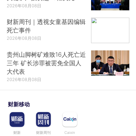
2026年08月08日
财新周刊｜透视女童基因编辑
死亡事件
2026年08月08日
贵州山脚树矿难致16人死亡近
三年 矿长涉罪被罢免全国人
大代表
2026年08月08日
财新移动
财新
财新周刊
Caixin