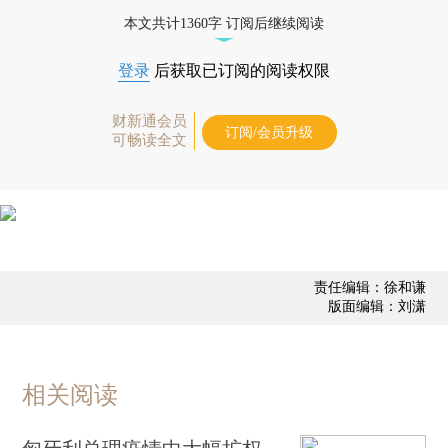
优惠产品，
按此可享超值优惠订阅
。]
本文共计1360字 订阅后继续阅读
登录
后获取已订阅的阅读权限
财新通会员
订阅/会员升级
可畅读全文
责任编辑：徐和谦
版面编辑：刘潇
相关阅读