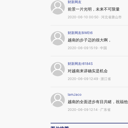
财新网友
前景一片光明，未来不可限量
2020-06-10 00:50 · 河北省唐山市
财新网友8iWEt6
越南的步子迈的很大啊，
2020-06-09 15:19 · 中国
财新网友r8184S
对越南来讲确实是机会
2020-06-09 12:49 · 浙江省
IamJaco
越南的全面进步有目共睹，祝福他
2020-06-09 12:14 · 广东省