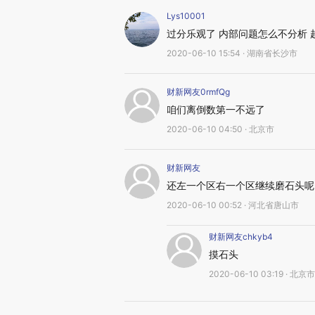
Lys10001
过分乐观了 内部问题怎么不分析
2020-06-10 15:54 · 湖南省长沙市
财新网友0rmfQg
咱们离倒数第一不远了
2020-06-10 04:50 · 北京市
财新网友
还左一个区右一个区继续磨石头呢
2020-06-10 00:52 · 河北省唐山市
财新网友chkyb4
摸石头
2020-06-10 03:19 · 北