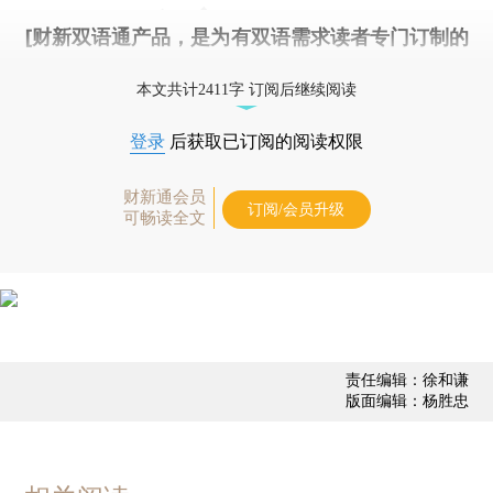
[财新双语通产品，是为有双语需求读者专门订制的
优惠产品，
按此可享超值优惠订阅
。]
本文共计2411字 订阅后继续阅读
登录
后获取已订阅的阅读权限
财新通会员
订阅/会员升级
可畅读全文
责任编辑：徐和谦
版面编辑：杨胜忠