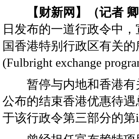
【财新网】（记者 
日发布的一道行政令中，
国香港特别行政区有关的
(Fulbright exchange prog
暂停与内地和香港有关
公布的结束香港优惠待遇
于该行政令第三部分的第