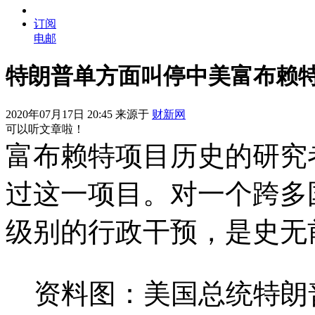
订阅
电邮
特朗普单方面叫停中美富布赖特
2020年07月17日 20:45 来源于
财新网
可以听文章啦！
富布赖特项目历史的研究
过这一项目。对一个跨多
级别的行政干预，是史无
资料图：美国总统特朗