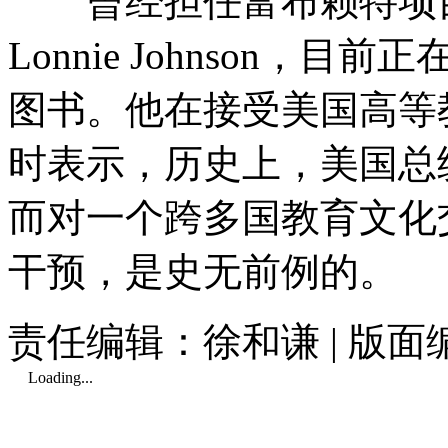
曾经担任富布赖特项目
Lonnie Johnson
图书。他在接受美国高等教育媒体
时表示，历史上，美国总
而对一个跨多国教育文化
干预，是史无前例的。
责任编辑：徐和谦 | 版
Loading...