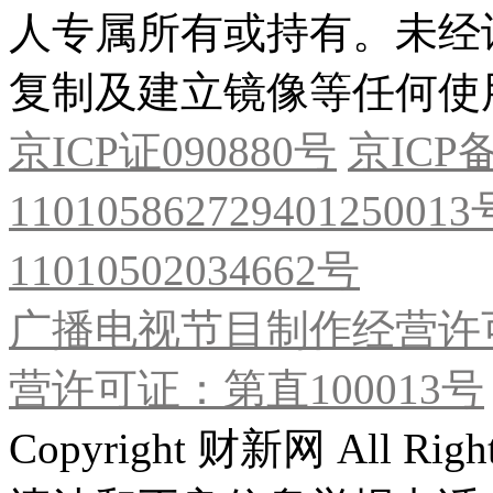
人专属所有或持有。未经
复制及建立镜像等任何使
京ICP证090880号
京ICP备
11010586272940125001
11010502034662号
广播电视节目制作经营许可
营许可证：第直100013号
Copyright 财新网 All R