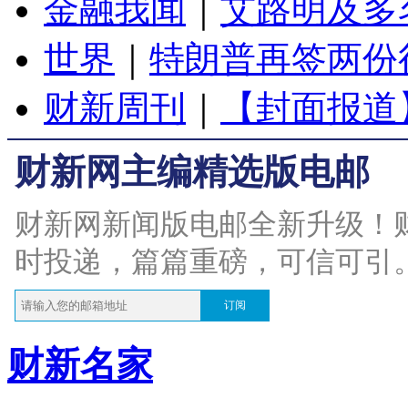
金融我闻
｜
艾路明及多
世界
｜
特朗普再签两份
财新周刊
｜
【封面报道
财新网主编精选版电邮
财新网新闻版电邮全新升级！
时投递，篇篇重磅，可信可引
订阅
财新名家