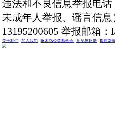
违法和不良信息举报电话
未成年人举报、谣言信息）：0
13195200605 举报邮箱：lai
关于我们
|
加入我们
|
啄木鸟公益基金会
|
意见与反馈
|
提供新