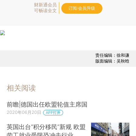
财新通会员
订阅/会员升级
可畅读全文
责任编辑：徐和谦
版面编辑：吴秋晗
相关阅读
前瞻|德国出任欧盟轮值主席国
2020年06月20日
APP打开
英国出台“积分移民”新规 欧盟
劳工就业受限恐冲击行业