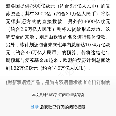
盟各国提供7500亿欧元（约合6万亿人民币）的复
苏资金，其中3900亿（约合3.1万亿人民币）将以
无须归还方式的直接拨款，另外的3600亿欧元
（约合2.9万亿人民币）则将以贷款形式发放。这
笔资金的来源，则是由欧盟的名义进行集体贷款。
另外，该计划还包含未来七年内总额达1.074万亿欧
元（约合8.6万亿人民币）的预算。若将这笔七年
期预算与复苏基金加起来，欧盟的复苏计划总额达
到1.82万亿欧元（约合14.6万亿人民币）。
[财新双语通产品，是为有双语需求读者专门订制的
优惠产品，
按此可享超值优惠订阅
。]
本文共计3183字 订阅后继续阅读
登录
后获取已订阅的阅读权限