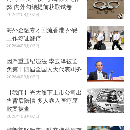
弊 内外勾结提前获取试卷
2026年08月07日
海外金融专才回流香港 外籍
工作签证翻倍
2026年08月07日
因严重违纪违法 李云泽被罢
免第十四届全国人大代表职务
2026年08月07日
【我闻】光大旗下上市公司出
售背后隐情 多人卷入医疗腐
败案被查
2026年08月07日