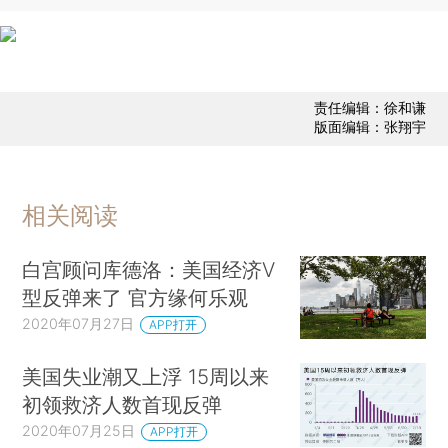
责任编辑：徐和谦
版面编辑：张翔宇
相关阅读
白宫顾问库德洛：美国经济V
型反弹来了 官方缘何乐观
2020年07月27日
APP打开
美国失业潮又上浮 15周以来
初领救济人数首现反弹
2020年07月25日
APP打开