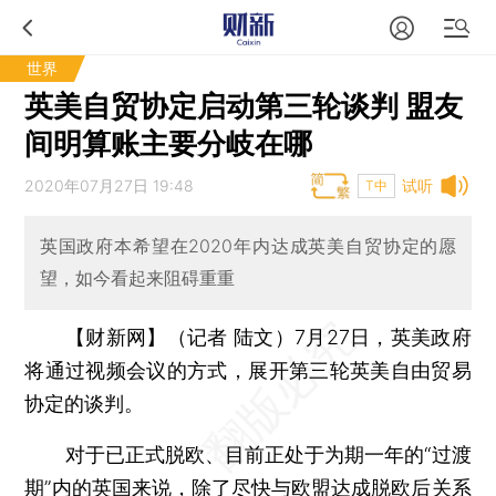
世界
英美自贸协定启动第三轮谈判 盟友
间明算账主要分岐在哪
2020年07月27日 19:48
试听
T中
英国政府本希望在2020年内达成英美自贸协定的愿
望，如今看起来阻碍重重
【财新网】（记者 陆文）
7月27日，英美政府
将通过视频会议的方式，展开第三轮英美自由贸易
协定的谈判。
对于已正式脱欧、目前正处于为期一年的“过渡
期”内的英国来说，除了尽快与欧盟达成脱欧后关系