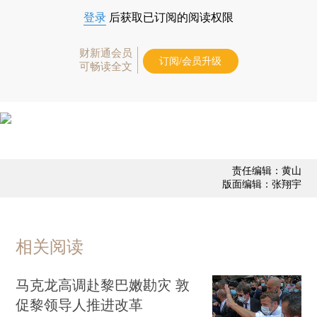
登录
后获取已订阅的阅读权限
财新通会员
订阅/会员升级
可畅读全文
责任编辑：黄山
版面编辑：张翔宇
相关阅读
马克龙高调赴黎巴嫩勘灾 敦
促黎领导人推进改革