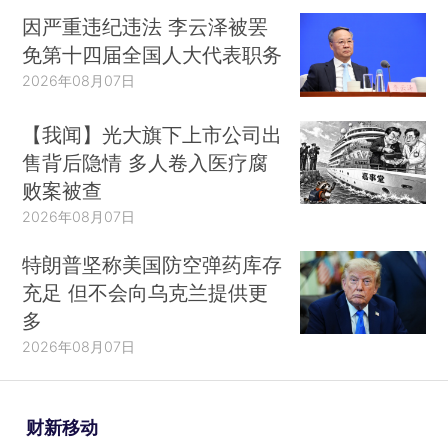
因严重违纪违法 李云泽被罢
免第十四届全国人大代表职务
2026年08月07日
【我闻】光大旗下上市公司出
售背后隐情 多人卷入医疗腐
败案被查
2026年08月07日
特朗普坚称美国防空弹药库存
充足 但不会向乌克兰提供更
多
2026年08月07日
财新移动